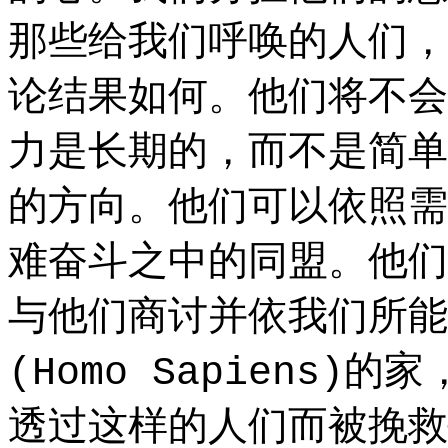
那些给我们呼唤的人们，
论结果如何。他们将不会
力是长期的，而不是简单
的方向。他们可以依照需
难奋斗之中的同盟。他们
与他们商讨并依我们所能
的家
(Homo Sapiens)
透过这样的人们而被挽救