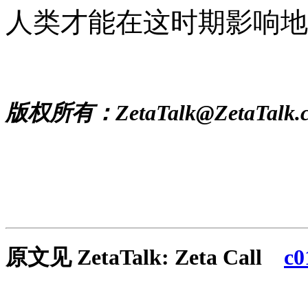
人类才能在这时期影响地
版权所有：ZetaTalk@ZetaTalk.
原文见
ZetaTalk: Zeta Call
c0