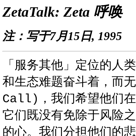
ZetaTalk: Zeta 呼唤
注：写于7月15日, 1995
「服务其他」定位的人类
和生态难题奋斗着，而无
，我们希望他们在
Call)
它们既没有免除于风险之
的心。我们分担他们的悲