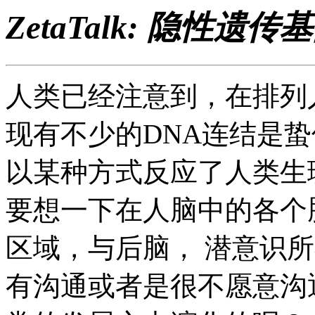
ZetaTalk: 隐性遗传
人类已经注意到，在排列
现有不少的DNA连结是蛰
以某种方式反应了人类生
要想一下在人脑中的各个
区域，与后脑， 潜意识
有沟通或者是很不愿意沟