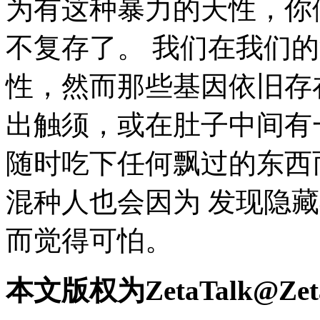
为有这种暴力的天性，你
不复存了。 我们在我们
性，然而那些基因依旧存
出触须，或在肚子中间有
随时吃下任何飘过的东西
混种人也会因为 发现隐
而觉得可怕。
本文版权为ZetaTalk@Zet