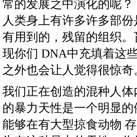
常的发展之中演化的呢？
人类身上有许多许多部份
有用到的，残留的组织。
现你们 DNA中充填着这
之外也会让人觉得很惊奇
我们正在创造的混种人体
的暴力天性是一个明显的
能够在有大型掠食动物 