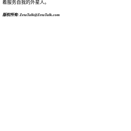
着服务自我的外星人。
版权所有: ZetaTalk@ZetaTalk.com