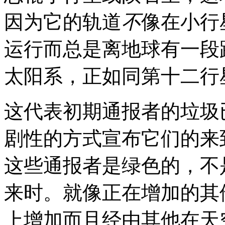
因为它的轨道
不
像
在小行
运行而总是离地球有一段
太阳系，正如同第十二行
这代表初期通报者的垃圾
剧性的方式宣布它们的来
这些通报者是绿色的，不
来时。就像正在增加的其
上增加而且经由其他在天