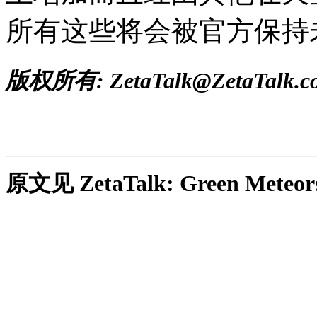
所有这些将会被官方保持
版权所有: ZetaTalk@ZetaTalk.c
原文见
ZetaTalk: Green Mete