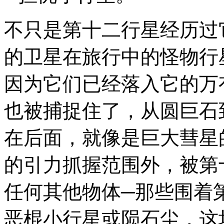
不只是第十二行星经历过
的卫星在旅行中的怪物行
因为它们已经落入它的万
也被捕捉住了，从圆巨石
在后面，就像是巨大彗星
的引力
抓握范围外，被第
任何其他物体─那些围着
恶棍小行星或陨石尘，这