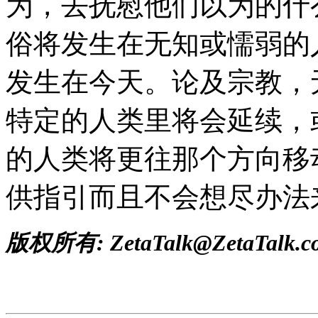
为，去抚慰他们以为的什
俗将发生在无知或懦弱的
发生在今天。论及宗教，
特定的人类里将会延续，
的人类将更往那个方向移
供指引而且不会想尽办法
版权所有: ZetaTalk@ZetaTalk.c