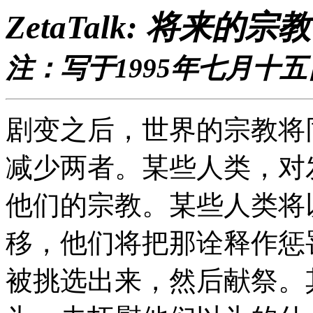
ZetaTalk: 将来的宗教
注：写于1995年七月十五
剧变之后，世界的宗教将
减少两者。某些人类，对
他们的宗教。某些人类将
移，他们将把那诠释作惩
被挑选出来，然后献祭。