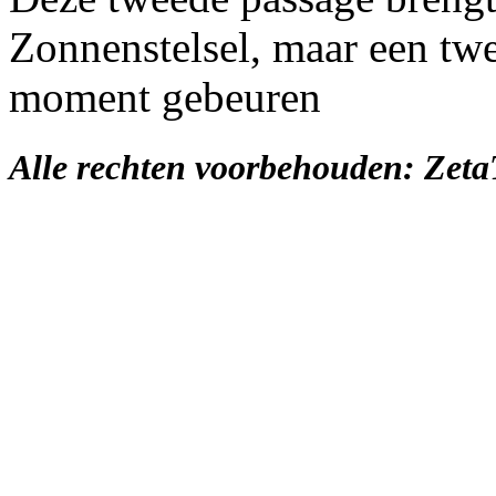
Zonnenstelsel, maar een twe
moment gebeuren
Alle rechten voorbehouden: Zet