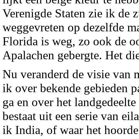
Verenigde Staten zie ik de z
weggevreten op dezelfde man
Florida is weg, zo ook de oo
Apalachen gebergte. Het die
Nu veranderd de visie van m
ik over bekende gebieden p
ga en over het landgedeelte
bestaat uit een serie van eil
ik India, of waar het hoorde 