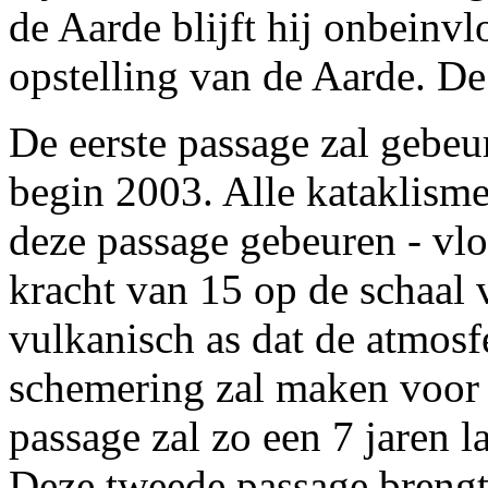
de Aarde blijft hij onbeinv
opstelling van de Aarde. De 
De eerste passage zal gebeu
begin 2003. Alle kataklisme
deze passage gebeuren - vl
kracht van 15 op de schaal 
vulkanisch as dat de atmosf
schemering zal maken voor 
passage zal zo een 7 jaren 
Deze tweede passage brengt