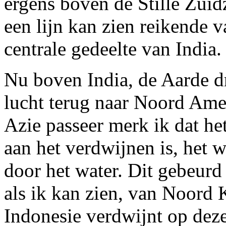
ergens boven de Stille Zuid
een lijn kan zien reikende v
centrale gedeelte van India.
Nu boven India, de Aarde dr
lucht terug naar Noord Ame
Azie passeer merk ik dat het
aan het verdwijnen is, het 
door het water. Dit gebeurd 
als ik kan zien, van Noord 
Indonesie verdwijnt op deze 