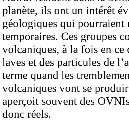
planète, ils ont un intérêt 
géologiques qui pourraient 
temporaires. Ces groupes co
volcaniques, à la fois en ce
laves et des particules de l’
terme quand les tremblement
volcaniques vont se produire
aperçoit souvent des OVNIs 
donc réels.