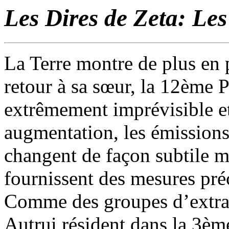
Les Dires de Zeta: Les
La Terre montre de plus en 
retour à sa sœur, la 12ème 
extrêmement imprévisible et
augmentation, les émissions
changent de façon subtile m
fournissent des mesures préc
Comme des groupes d’extra 
Autrui résident dans la 3ème