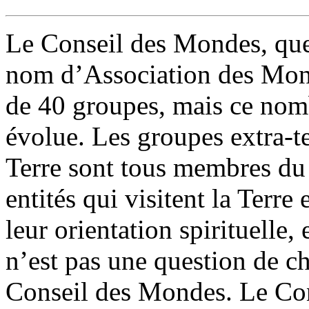
Le Conseil des Mondes, que
nom d’Association des Mond
de 40 groupes, mais ce nomb
évolue. Les groupes extra-te
Terre sont tous membres du
entités qui visitent la Terr
leur orientation spirituelle
n’est pas une question de
Conseil des Mondes. Le Cons