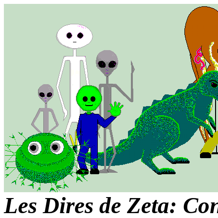
Les Dires de Zeta: Co