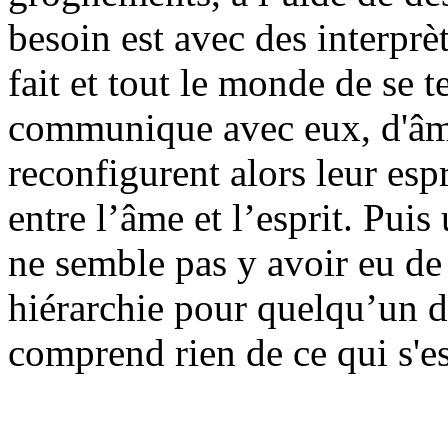
besoin est avec des interprèt
fait et tout le monde de se 
communique avec eux, d'âme
reconfigurent alors leur esp
entre l’âme et l’esprit. Puis
ne semble pas y avoir eu d
hiérarchie pour quelqu’un d’
comprend rien de ce qui s'es