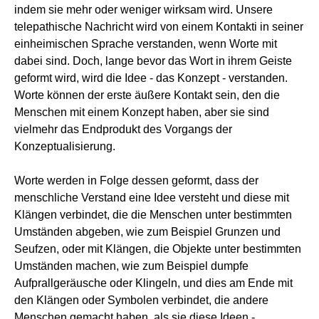
indem sie mehr oder weniger wirksam wird. Unsere
telepathische Nachricht wird von einem Kontakti in seiner
einheimischen Sprache verstanden, wenn Worte mit
dabei sind. Doch, lange bevor das Wort in ihrem Geiste
geformt wird, wird die Idee - das Konzept - verstanden.
Worte können der erste äußere Kontakt sein, den die
Menschen mit einem Konzept haben, aber sie sind
vielmehr das Endprodukt des Vorgangs der
Konzeptualisierung.
Worte werden in Folge dessen geformt, dass der
menschliche Verstand eine Idee versteht und diese mit
Klängen verbindet, die die Menschen unter bestimmten
Umständen abgeben, wie zum Beispiel Grunzen und
Seufzen, oder mit Klängen, die Objekte unter bestimmten
Umständen machen, wie zum Beispiel dumpfe
Aufprallgeräusche oder Klingeln, und dies am Ende mit
den Klängen oder Symbolen verbindet, die andere
Menschen gemacht haben, als sie diese Ideen -