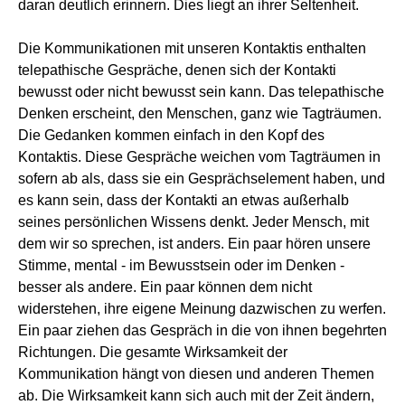
daran deutlich erinnern. Dies liegt an ihrer Seltenheit.
Die Kommunikationen mit unseren Kontaktis enthalten
telepathische Gespräche, denen sich der Kontakti
bewusst oder nicht bewusst sein kann. Das telepathische
Denken erscheint, den Menschen, ganz wie Tagträumen.
Die Gedanken kommen einfach in den Kopf des
Kontaktis. Diese Gespräche weichen vom Tagträumen in
sofern ab als, dass sie ein Gesprächselement haben, und
es kann sein, dass der Kontakti an etwas außerhalb
seines persönlichen Wissens denkt. Jeder Mensch, mit
dem wir so sprechen, ist anders. Ein paar hören unsere
Stimme, mental - im Bewusstsein oder im Denken -
besser als andere. Ein paar können dem nicht
widerstehen, ihre eigene Meinung dazwischen zu werfen.
Ein paar ziehen das Gespräch in die von ihnen begehrten
Richtungen. Die gesamte Wirksamkeit der
Kommunikation hängt von diesen und anderen Themen
ab. Die Wirksamkeit kann sich auch mit der Zeit ändern,