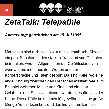
ZetaTalk: Telepathie
Anmerkung: geschrieben am 15. Jul 1995
Menschen sind nicht von Natur aus telepathisch. Obwohl
ein paar Situationen den starken Transport von Gefühlen
beinhalten, wird im Allgemeinen der Gefühlsstand von
wem anders mehr aus den Worten und der
Körpersprache und Taten gespürt. Da sind Fälle, wo eine
enge Bindung zwischen den Menschen existiert, wie zum
Beispiel zwischen Mutter und Kind, und ein paar
Gefahren- und Stresssituationen werden gespürt, aus der
Ferne. Diese Fälle bekommen für gewöhnlich eine große
Menge Aufmerksamkeit, und das Individuum kann sich