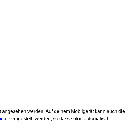
t angesehen werden. Auf deinem Mobilgerät kann auch die
pdate
eingestellt werden, so dass sofort automatisch