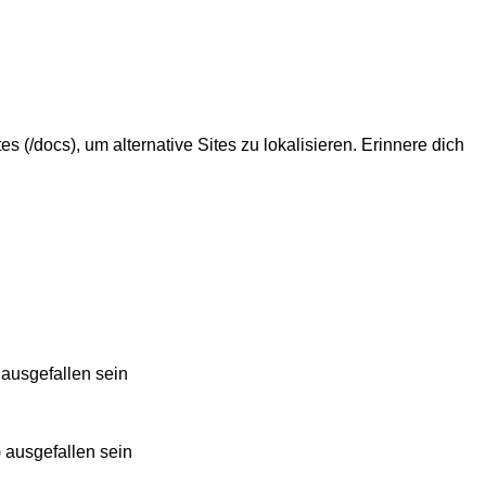
 (/docs), um alternative Sites zu lokalisieren. Erinnere dich
 ausgefallen sein
) ausgefallen sein