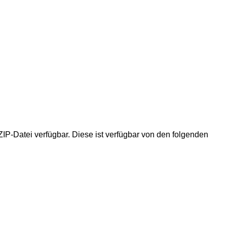
IP-Datei verfügbar. Diese ist verfügbar von den folgenden