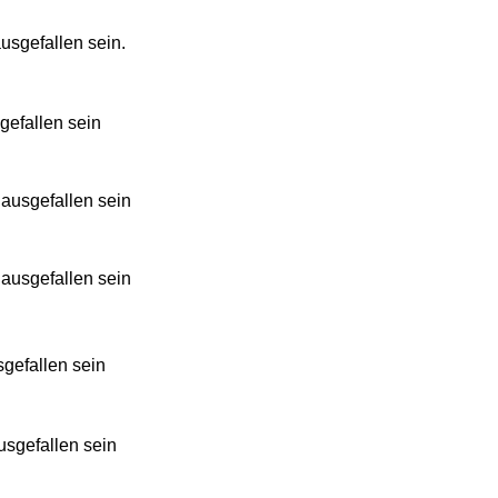
ausgefallen sein.
gefallen sein
 ausgefallen sein
 ausgefallen sein
sgefallen sein
usgefallen sein