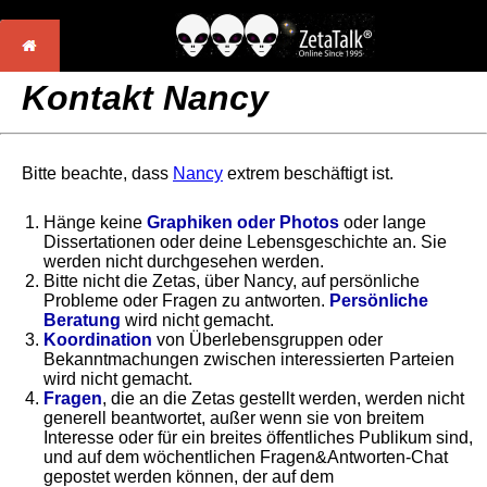
Kontakt Nancy
Bitte beachte, dass
Nancy
extrem beschäftigt ist.
Hänge keine
Graphiken oder Photos
oder lange
Dissertationen oder deine Lebensgeschichte an. Sie
werden nicht durchgesehen werden.
Bitte nicht die Zetas, über Nancy, auf persönliche
Probleme oder Fragen zu antworten.
Persönliche
Beratung
wird nicht gemacht.
Koordination
von Überlebensgruppen oder
Bekanntmachungen zwischen interessierten Parteien
wird nicht gemacht.
Fragen
, die an die Zetas gestellt werden, werden nicht
generell beantwortet, außer wenn sie von breitem
Interesse oder für ein breites öffentliches Publikum sind,
und auf dem wöchentlichen Fragen&Antworten-Chat
gepostet werden können, der auf dem