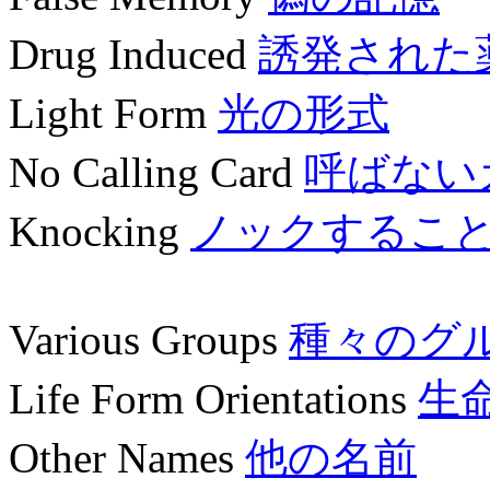
Drug Induced
誘発された
Light Form
光の形式
No Calling Card
呼ばない
Knocking
ノックするこ
Various Groups
種々のグ
Life Form Orientations
生
Other Names
他の名前