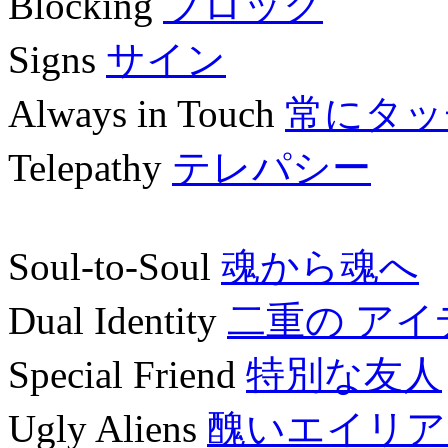
Blocking
ブロック
Signs
サイン
Always in Touch
常にタッ
Telepathy
テレパシー
Soul-to-Soul
魂から魂へ
Dual Identity
二重の ア
Special Friend
特別な友人
Ugly Aliens
醜いエイリア