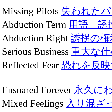
Missing Pilots
失われたパ
Abduction Term
用語「誘
Abduction Right
誘拐の権
Serious Business
重大な仕
Reflected Fear
恐れを反映
Ensnared Forever
永久に
Mixed Feelings
入り混ざ