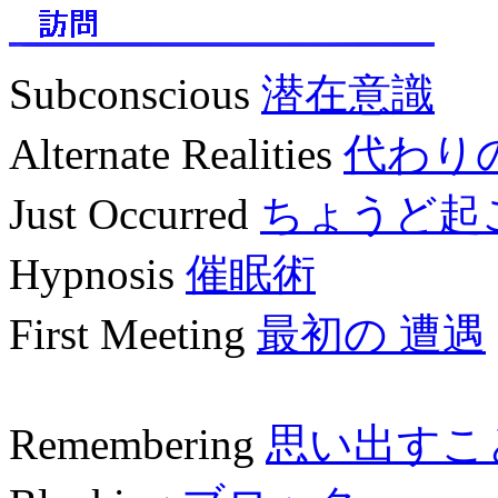
Subconscious
潜在意識
Alternate Realities
代わり
Just Occurred
ちょうど起
Hypnosis
催眠術
First Meeting
最初の 遭遇
Remembering
思い出すこ