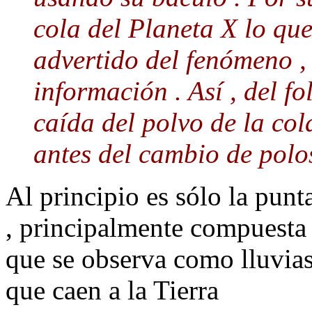
cola del Planeta X lo qu
advertido del fenómeno ,
información . Así , del f
caída del polvo de la co
antes del cambio de polo
Al principio es sólo la punta
, principalmente compuesta p
que se observa como lluvia
que caen a la Tierra