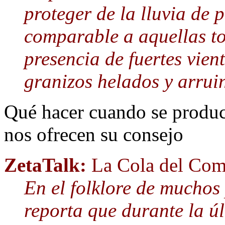
proteger de la lluvia de p
comparable a aquellas t
presencia de fuertes vien
granizos helados y arrui
Qué hacer cuando se produce
nos ofrecen su consejo
ZetaTalk:
La Cola del Com
En el folklore de muchos 
reporta que durante la ú