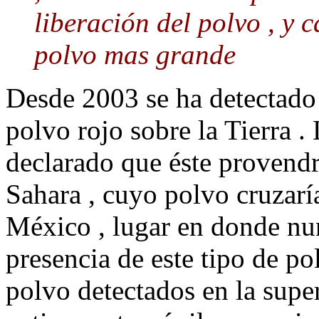
liberación del polvo , y
polvo mas grande
Desde 2003 se ha detectado 
polvo rojo sobre la Tierra 
declarado que éste provendr
Sahara , cuyo polvo cruzarí
México , lugar en donde nun
presencia de este tipo de po
polvo detectados en la super