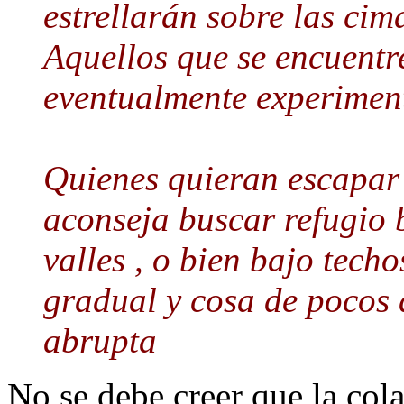
estrellarán sobre las cim
Aquellos que se encuentr
eventualmente experimen
Quienes quieran escapar a
aconseja buscar refugio b
valles , o bien bajo techo
gradual y cosa de pocos 
abrupta
No se debe creer que la cola