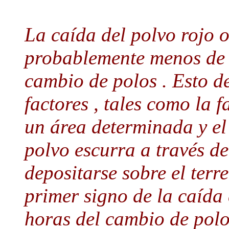
La caída del polvo rojo 
probablemente menos de 1
cambio de polos . Esto d
factores , tales como la f
un área determinada y el
polvo escurra a través de
depositarse sobre el terr
primer signo de la caída
horas del cambio de polo