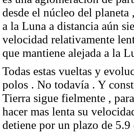
desde el núcleo del planeta 
a la Luna a distancia aún s
velocidad relativamente lent
que mantiene alejada a la Lu
Todas estas vueltas y evol
polos . No todavía . Y cons
Tierra sigue fielmente , pa
hacer mas lenta su velocidad
detiene por un plazo de 5.9 