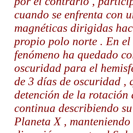
por el contrario , partic
cuando se enfrenta con u
magnéticas dirigidas haci
propio polo norte . En el
fenómeno ha quedado co
oscuridad para el hemisfe
de 3 días de oscuridad , 
detención de la rotación 
continua describiendo su 
Planeta X , manteniendo