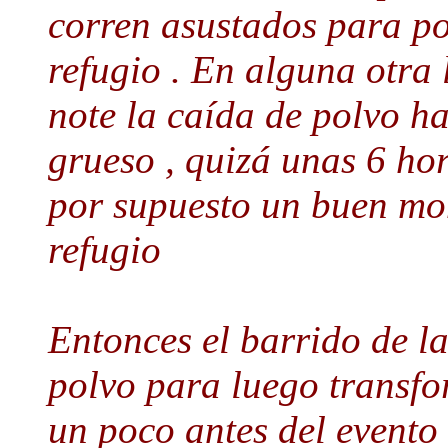
corren asustados para po
refugio . En alguna otra 
note la caída de polvo h
grueso , quizá unas 6 hor
por supuesto un buen mo
refugio
Entonces el barrido de l
polvo para luego transfo
un poco antes del evento