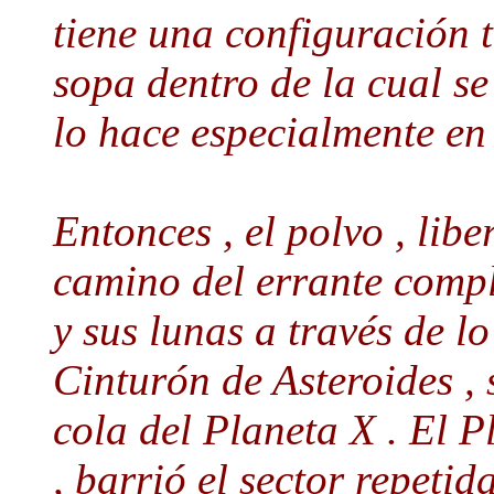
tiene una configuración t
sopa dentro de la cual se
lo hace especialmente en
Entonces , el polvo , libe
camino del errante comp
y sus lunas a través de lo
Cinturón de Asteroides , 
cola del Planeta X . El 
, barrió el sector repetid