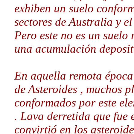
exhiben un suelo conform
sectores de Australia y e
Pero este no es un suelo
una acumulación deposit
En aquella remota época 
de Asteroides , muchos p
conformados por este ele
. Lava derretida que fue 
convirtió en los asteroide