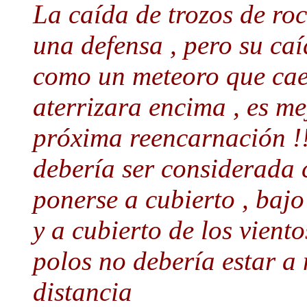
La caída de trozos de roc
una defensa , pero su caí
como un meteoro que cae 
aterrizara encima , es m
próxima reencarnación !!!
debería ser considerada
ponerse a cubierto , bajo
y a cubierto de los viento
polos no debería estar a
distancia