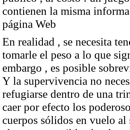
contienen la misma informac
página Web
En realidad , se necesita t
tomarle el peso a lo que sig
embargo , es posible sobrevi
Y la supervivencia no neces
refugiarse dentro de una tr
caer por efecto los poderos
cuerpos sólidos en vuelo al 