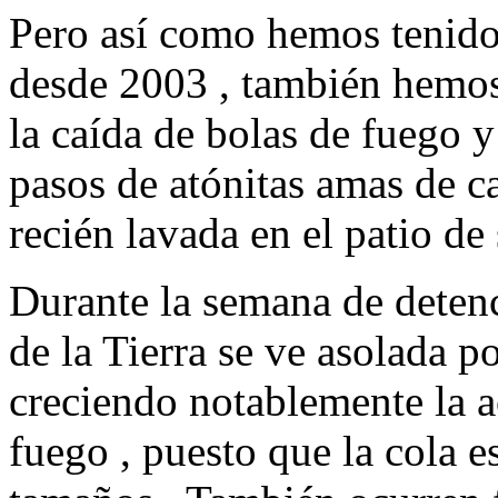
Pero así como hemos tenido 
desde 2003 , también hemo
la caída de bolas de fuego 
pasos de atónitas amas de c
recién lavada en el patio de
Durante la semana de detenc
de la Tierra se ve asolada 
creciendo notablemente la a
fuego , puesto que la cola e