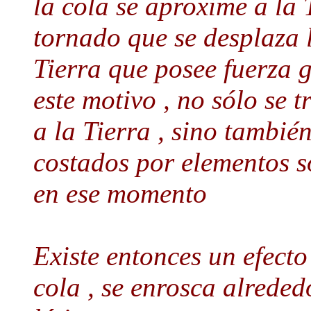
la cola se aproxime a la
tornado que se desplaza l
Tierra que posee fuerza 
este motivo , no sólo se t
a la Tierra , sino tambié
costados por elementos s
en ese momento
Existe entonces un efecto
cola , se enrosca alreded