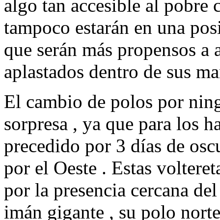
algo tan accesible al pobre 
tampoco estarán en una pos
que serán más propensos a a
aplastados dentro de sus m
El cambio de polos por nin
sorpresa , ya que para los h
precedido por 3 días de oscu
por el Oeste . Estas voltere
por la presencia cercana del
imán gigante , su polo nort