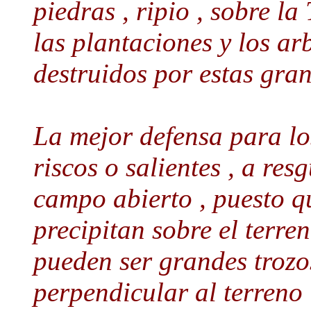
piedras , ripio , sobre la
las plantaciones y los a
destruidos por estas gra
La mejor defensa para lo
riscos o salientes , a res
campo abierto , puesto q
precipitan sobre el terre
pueden ser grandes trozo
perpendicular al terreno 