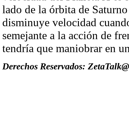
lado de la órbita de Saturno 
disminuye velocidad cuando 
semejante a la acción de fren
tendría que maniobrar en un
Derechos Reservados: ZetaTalk