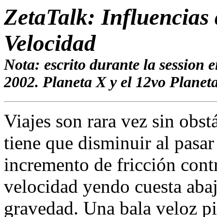
ZetaTalk: Influencias
Velocidad
Nota: escrito durante la session
2002. Planeta X y el 12vo Planet
Viajes son rara vez sin obst
tiene que disminuir al pasar
incremento de fricción contr
velocidad yendo cuesta abajo
gravedad. Una bala veloz pi