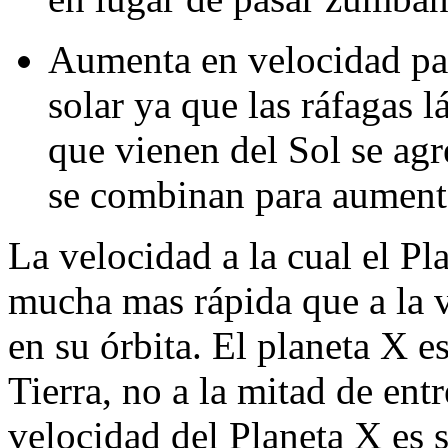
Aumenta en velocidad para
solar ya que las ráfagas l
que vienen del Sol se agr
se combinan para aumenta
La velocidad a la cual el Pla
mucha mas rápida que a la v
en su órbita. El planeta X es
Tierra, no a la mitad de entr
velocidad del Planeta X es 