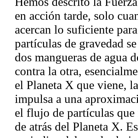
Hemos descrito la Fuerza
en acción tarde, solo cua
acercan lo suficiente para
partículas de gravedad s
dos mangueras de agua 
contra la otra, esencialm
el Planeta X que viene, l
impulsa a una aproximaci
el flujo de partículas que
de atrás del Planeta X. E