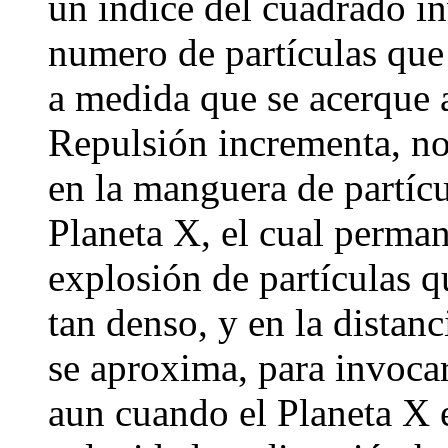
un indice del cuadrado i
numero de partículas que 
a medida que se acerque a
Repulsión incrementa, no
en la manguera de partícu
Planeta X, el cual perman
explosión de partículas qu
tan denso, y en la distan
se aproxima, para invoca
aun cuando el Planeta X es