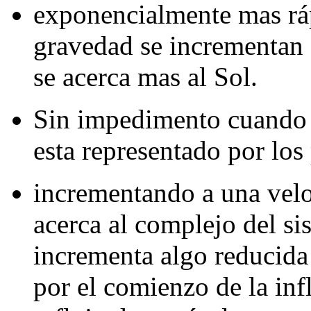
exponencialmente mas ráp
gravedad se incrementan 
se acerca mas al Sol.
Sin impedimento cuando e
esta representado por los
incrementando a una vel
acerca al complejo del si
incrementa algo reducida 
por el comienzo de la inf