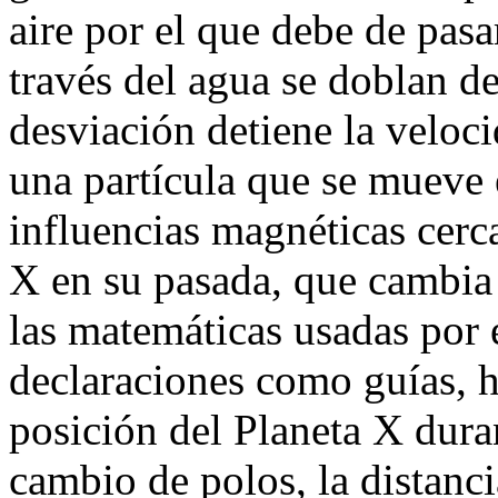
aire por el que debe de pasa
través del agua se doblan de 
desviación detiene la veloc
una partícula que se mueve 
influencias magnéticas cerc
X en su pasada, que cambia
las matemáticas usadas por 
declaraciones como guías, h
posición del Planeta X dura
cambio de polos, la distanc