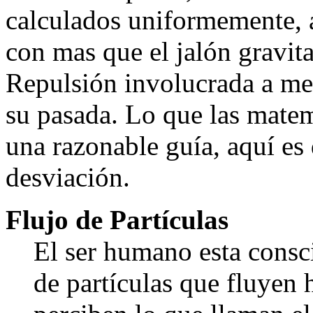
calculados uniformemente, a
con mas que el jalón gravita
Repulsión involucrada a med
su pasada. Lo que las matem
una razonable guía, aquí es
desviación.
Flujo de Partículas
El ser humano esta consci
de partículas que fluyen h