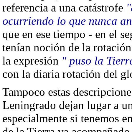
referencia a una catástrofe
"
ocurriendo lo que nunca an
que en ese tiempo - en el s
tenían noción de la rotación
la expresión
" puso la Tierr
con la diaria rotación del g
Tampoco estas descripcione
Leningrado dejan lugar a una
especialmente si tenemos en 
de la Tierra va acompañado 