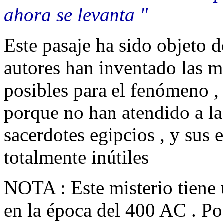
ahora se levanta "
Este pasaje ha sido objeto d
autores han inventado las m
posibles para el fenómeno 
porque no han atendido a la 
sacerdotes egipcios , y sus 
totalmente inútiles
NOTA : Este misterio tiene 
en la época del 400 AC . P