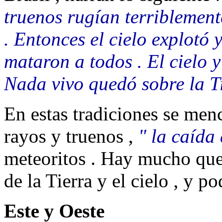
truenos rugían terriblement
. Entonces el cielo explotó 
mataron a todos . El cielo 
Nada vivo quedó sobre la T
En estas tradiciones se men
rayos y truenos ,
" la caída 
meteoritos . Hay mucho que 
de la Tierra y el cielo , y 
Este y Oeste