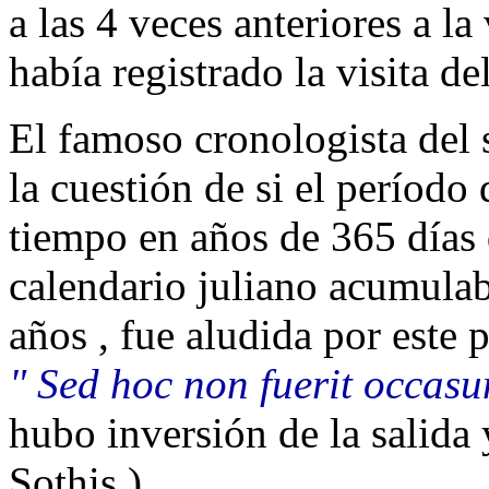
a las 4 veces anteriores a la
había registrado la visita de
El famoso cronologista del 
la cuestión de si el período 
tiempo en años de 365 días
calendario juliano acumulab
años , fue aludida por este
" Sed hoc non fuerit occasu
hubo inversión de la salida 
Sothis )