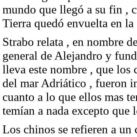
mundo que llegó a su fin , 
Tierra quedó envuelta en la
Strabo relata , en nombre d
general de Alejandro y fund
lleva este nombre , que los c
del mar Adriático , fueron 
cuanto a lo que ellos mas te
temían a nada excepto que l
Los chinos se refieren a un 