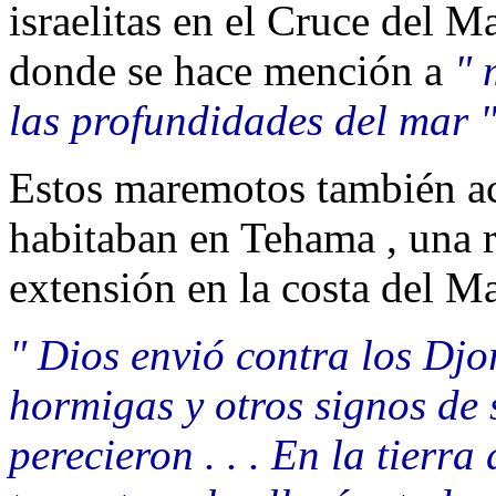
israelitas en el Cruce del M
donde se hace mención a
" 
las profundidades del mar 
Estos maremotos también ac
habitaban en Tehama , una r
extensión en la costa del M
" Dios envió contra los Djo
hormigas y otros signos de 
perecieron . . . En la tier