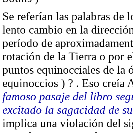
Se referían las palabras de 
lento cambio en la dirección
período de aproximadamente
rotación de la Tierra o por 
puntos equinocciales de la ór
equinoccios ) ? . Eso creí
famoso pasaje del libro se
excitado la sagacidad de su
implica una violación del si