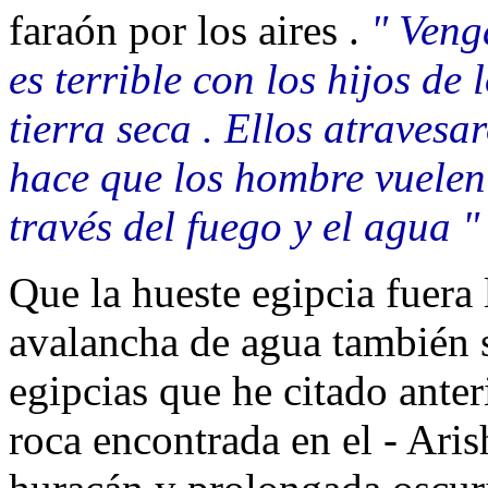
faraón por los aires .
" Veng
es terrible con los hijos de
tierra seca . Ellos atraves
hace que los hombre vuelen
través del fuego y el agua "
Que la hueste egipcia fuera 
avalancha de agua también 
egipcias que he citado anter
roca encontrada en el - Arish