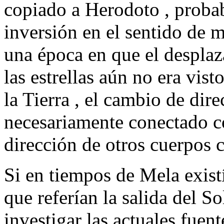
copiado a Herodoto , proba
inversión en el sentido de m
una época en que el desplaz
las estrellas aún no era vis
la Tierra , el cambio de dir
necesariamente conectado c
dirección de otros cuerpos c
Si en tiempos de Mela existí
que referían la salida del So
investigar las actuales fuente