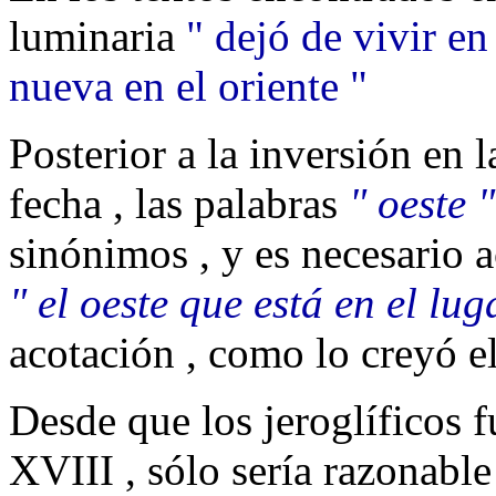
luminaria
" dejó de vivir en
nueva en el oriente "
Posterior a la inversión en l
fecha , las palabras
" oeste "
sinónimos , y es necesario a
" el oeste que está en el lug
acotación , como lo creyó el
Desde que los jeroglíficos f
XVIII , sólo sería razonabl