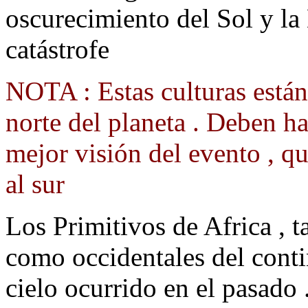
oscurecimiento del Sol y la
catástrofe
NOTA : Estas culturas están 
norte del planeta . Deben ha
mejor visión del evento , qu
al sur
Los Primitivos de Africa , t
como occidentales del conti
cielo ocurrido en el pasado