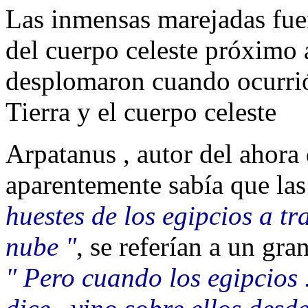
Las inmensas marejadas fue
del cuerpo celeste próximo a
desplomaron cuando ocurrió 
Tierra y el cuerpo celeste
Arpatanus , autor del ahora
aparentemente sabía que la
huestes de los egipcios a tr
nube "
, se referían a un gra
" Pero cuando los egipcios . 