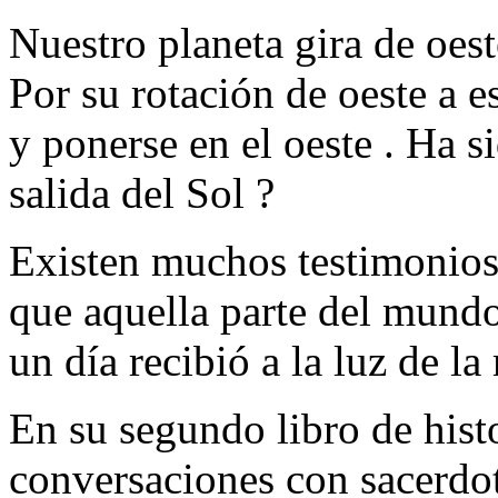
Nuestro planeta gira de oeste
Por su rotación de oeste a est
y ponerse en el oeste . Ha si
salida del Sol ?
Existen muchos testimonios
que aquella parte del mundo
un día recibió a la luz de l
En su segundo libro de histo
conversaciones con sacerdot