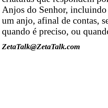
Anjos do Senhor, incluindo
um anjo, afinal de contas, 
quando é preciso, ou quan
ZetaTalk@ZetaTalk.com