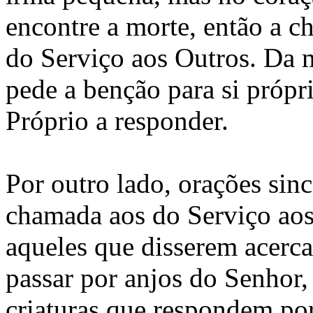
encontre a morte, então a ch
do Serviço aos Outros. Da
pede a benção para si própri
Próprio a responder.
Por outro lado, orações sin
chamada aos do Serviço aos
aqueles que disserem acerca
passar por anjos do Senhor
criaturas que respondem por