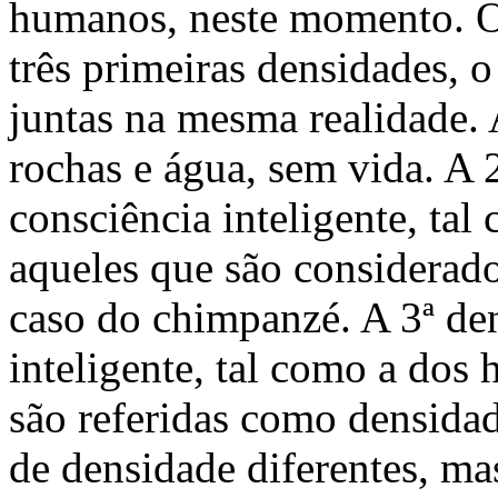
humanos, neste momento. O
três primeiras densidades, o
juntas na mesma realidade.
rochas e água, sem vida. A 
consciência inteligente, ta
aqueles que são considerado
caso do chimpanzé. A 3ª den
inteligente, tal como a dos
são referidas como densidad
de densidade diferentes, ma