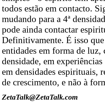
todos estão em contacto. Sig
mudando para a 4ª densidade
pode ainda contactar espiri
Definitivamente. É isso que
entidades em forma de luz
densidade, em experiências
em densidades espirituais, 
de crescimento, e não à for
ZetaTalk@ZetaTalk.com