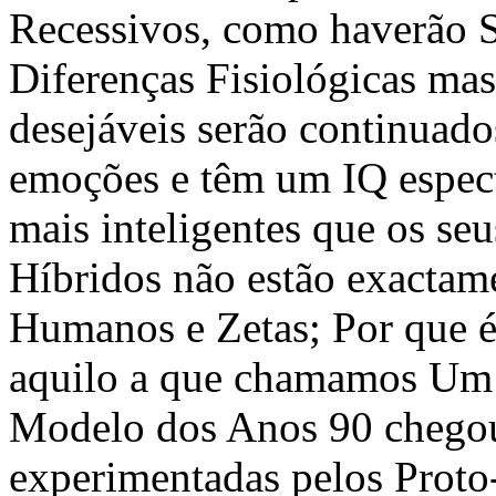
Recessivos, como haverão S
Diferenças Fisiológicas ma
desejáveis serão continuado
emoções e têm um IQ espect
mais inteligentes que os seu
Híbridos não estão exactam
Humanos e Zetas; Por que é
aquilo a que chamamos Um 
Modelo dos Anos 90 chegou,
experimentadas pelos Proto