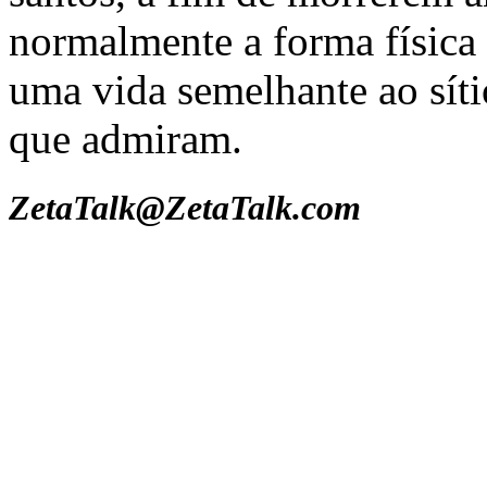
normalmente a forma física 
uma vida semelhante ao síti
que admiram.
ZetaTalk@ZetaTalk.com