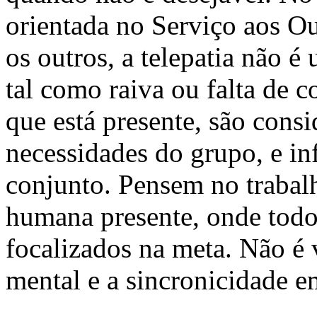
orientada no Serviço aos Ou
os outros, a telepatia não 
tal como raiva ou falta de c
que está presente, são consi
necessidades do grupo, e i
conjunto. Pensem no trabal
humana presente, onde todo
focalizados na meta. Não é
mental e a sincronicidade 