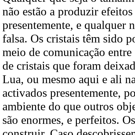
não estão a produzir efeito
presentemente, e qualquer no
falsa. Os cristais têm sido
meio de comunicação entre g
de cristais que foram deixa
Lua, ou mesmo aqui e ali na 
activados presentemente, po
ambiente do que outros obje
são enormes, e perfeitos. O
construir. Caso descobrisse