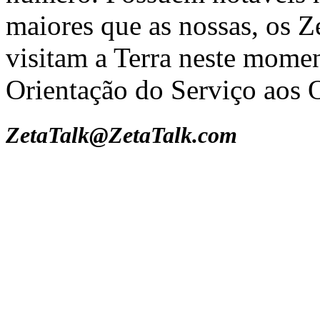
maiores que as nossas, os 
visitam a Terra neste mome
Orientação do Serviço aos 
ZetaTalk@ZetaTalk.com