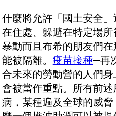
什麼將允許「國土安全」
在住處、躲避在特定場所
暴動而且布希的朋友們在
能被隔離。
疫苗接種
─再
合未來的勞動營的人們身
會被當作重點。所有前述
病，某種遍及全球的威脅