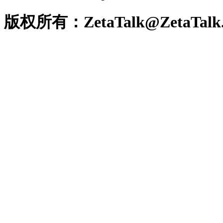
版权所有：ZetaTalk@ZetaTalk