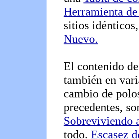
Herramienta de
sitios idénticos
Nuevo.
El contenido de
también en vari
cambio de polos
precedentes, so
Sobreviviendo 
todo.
Escasez d